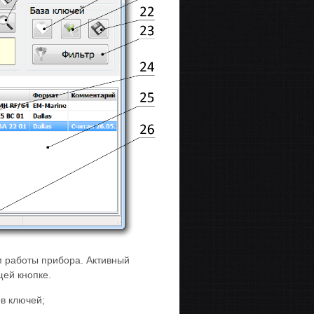
 работы прибора. Активный
ей кнопке.
в ключей;