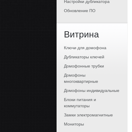
Настройки дубликатора
Обновление ПО
Витрина
Ключи для домофона
Дубликаторы ключей
Домофонные трубки
Домофоны
многоквартирные
Домофоны индивидуальные
Блоки питания и
коммутаторы
Замки электромагнитные
Мониторы