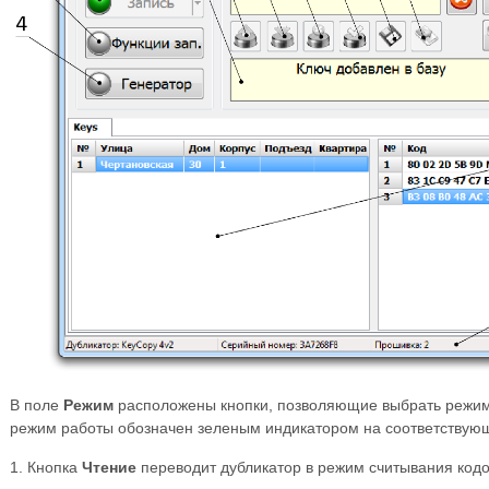
В поле
Режим
расположены кнопки, позволяющие выбрать режим
режим работы обозначен зеленым индикатором на соответствующ
1. Кнопка
Чтение
переводит дубликатор в режим считывания кодо