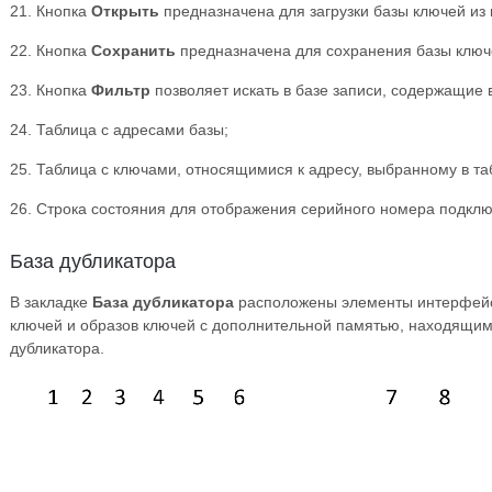
21. Кнопка
Открыть
предназначена для загрузки базы ключей из
22. Кнопка
Сохранить
предназначена для сохранения базы ключ
23. Кнопка
Фильтр
позволяет искать в базе записи, содержащие 
24. Таблица с адресами базы;
25. Таблица с ключами, относящимися к адресу, выбранному в та
26. Строка состояния для отображения серийного номера подклю
База дубликатора
В закладке
База дубликатора
расположены элементы интерфейса
ключей и образов ключей с дополнительной памятью, находящим
дубликатора.